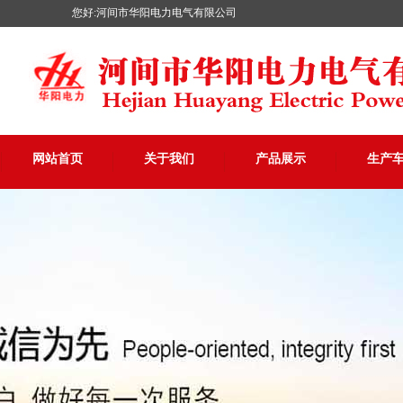
您好:河间市华阳电力电气有限公司
网站首页
关于我们
产品展示
生产