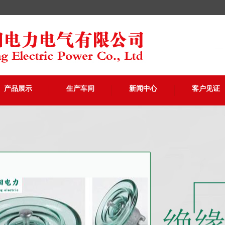
产品展示
生产车间
新闻中心
客户见证