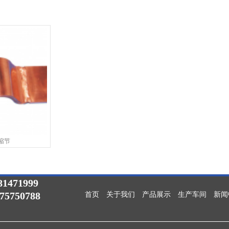
缩节
1471999
075750788
首页
关于我们
产品展示
生产车间
新闻