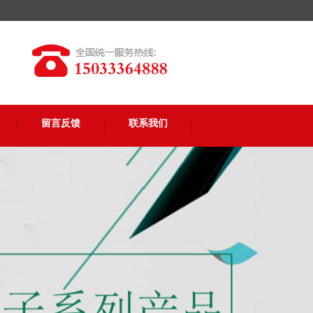
留言反馈
联系我们