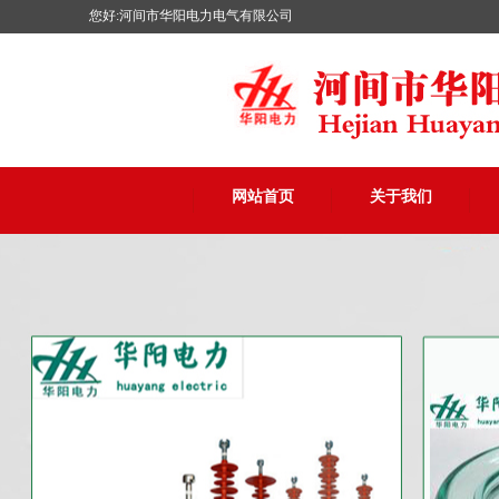
您好:河间市华阳电力电气有限公司
网站首页
关于我们