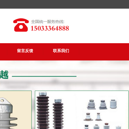
留言反馈
联系我们