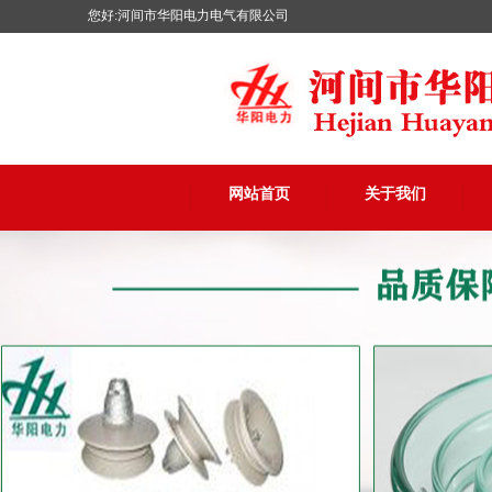
您好:河间市华阳电力电气有限公司
网站首页
关于我们