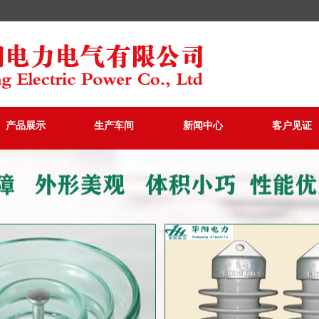
产品展示
生产车间
新闻中心
客户见证